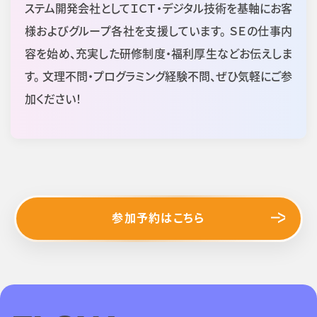
ステム開発会社としてＩＣＴ・デジタル技術を基軸にお客
様およびグループ各社を支援しています。 ＳＥの仕事内
容を始め、充実した研修制度・福利厚生などお伝えしま
す。 文理不問・プログラミング経験不問、ぜひ気軽にご参
加ください！
参加予約はこちら