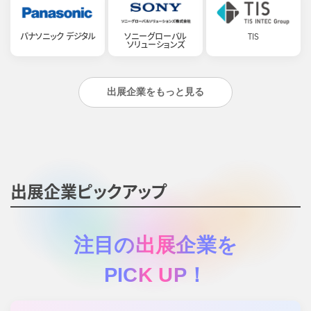
パナソニック デジタル
ソニーグローバル
TIS
ソリューションズ
出展企業をもっと見る
出展企業ピックアップ
注目の出展企業を
PICK UP！