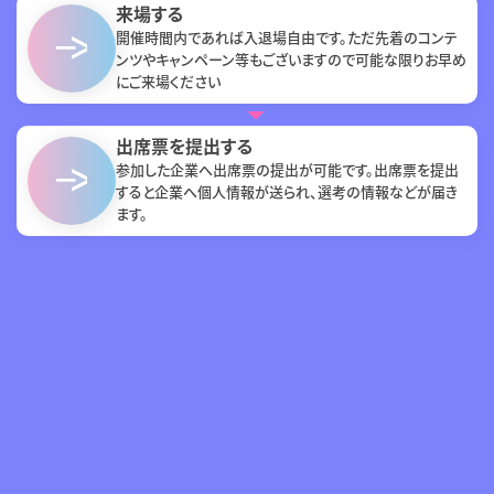
来場する
開催時間内であれば入退場自由です。ただ先着のコンテ
ンツやキャンペーン等もございますので可能な限りお早め
にご来場ください
出席票を提出する
参加した企業へ出席票の提出が可能です。出席票を提出
すると企業へ個人情報が送られ、選考の情報などが届き
ます。