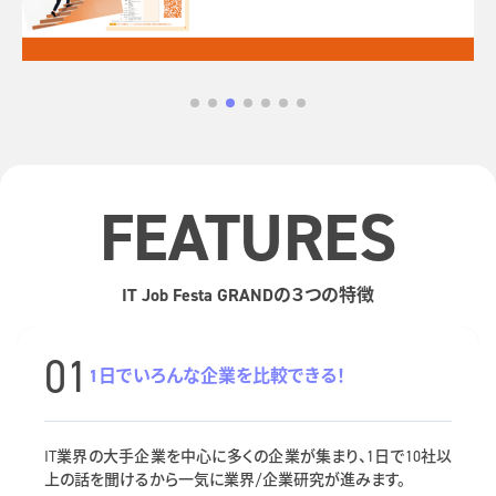
特別コンテンツ02
FEATURES
IT Job Festa GRANDの３つの特徴
01
1日でいろんな企業を比較できる！
IT業界の大手企業を中心に多くの企業が集まり、1日で10社以
上の話を聞けるから一気に業界/企業研究が進みます。