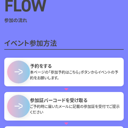
FLOW
参加の流れ
イベント参加方法
予約をする
本ページの「参加予約はこちら」ボタンからイベントの予
約をお願いします。
参加証バーコードを受け取る
ご予約時に届いたメールに記載の参加証を受付でご提示
ください