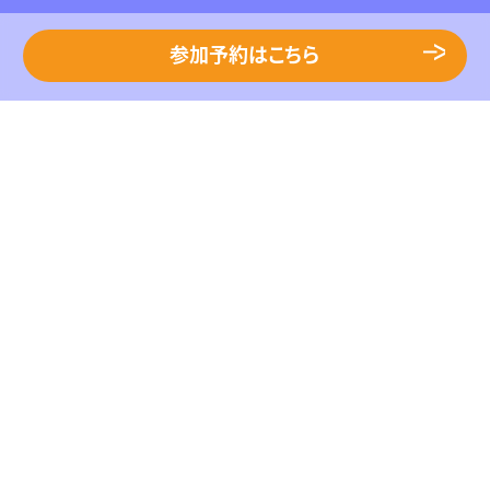
参加予約はこちら