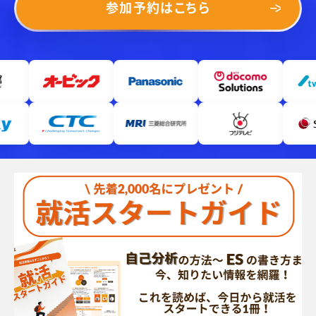
参加予約はこちら