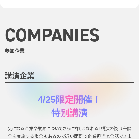
COMPANIES
参加企業
講演企業
4/25限定開催！
特別講演
気になる企業や業界についてさらに詳しくなれる!
講演の後は座談
会を実施する場合もあるので近い距離で企業担当と会話できま