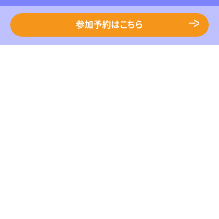
参加予約はこちら