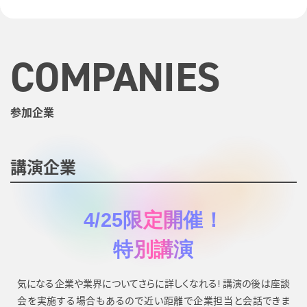
COMPANIES
参加企業
講演企業
4/25限定開催！
特別講演
気になる企業や業界についてさらに詳しくなれる!
講演の後は座談
会を実施する場合もあるので近い距離で企業担当と会話できま