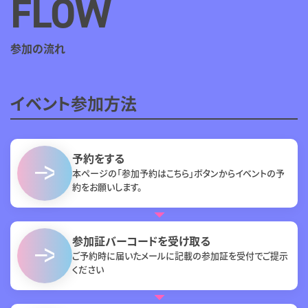
FLOW
参加の流れ
イベント参加方法
予約をする
本ページの「参加予約はこちら」ボタンからイベントの予
約をお願いします。
参加証バーコードを受け取る
ご予約時に届いたメールに記載の参加証を受付でご提示
ください