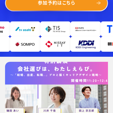
参加予約はこちら