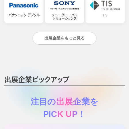
パナソニック デジタル
ソニーグローバル
TIS
ソリューションズ
出展企業をもっと見る
出展企業ピックアップ
注目の出展企業を
PICK UP！