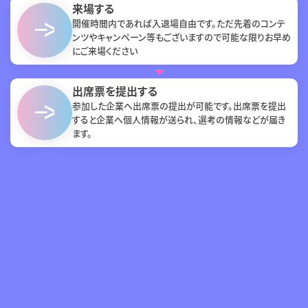
来場する
開催時間内であれば入退場自由です。ただ先着のコンテ
ンツやキャンペーン等もございますので可能な限りお早め
にご来場ください
出席票を提出する
参加した企業へ出席票の提出が可能です。出席票を提出
すると企業へ個人情報が送られ、選考の情報などが届き
ます。