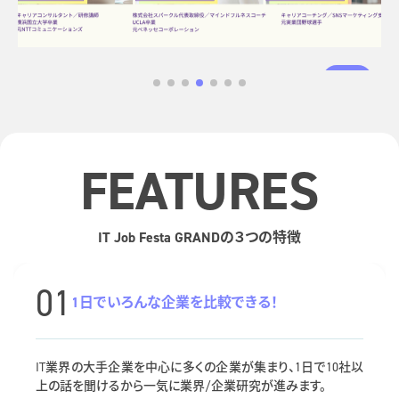
特別講演
FEATURES
IT Job Festa GRANDの３つの特徴
01
1日でいろんな企業を比較できる！
IT業界の大手企業を中心に多くの企業が集まり、1日で10社以
上の話を聞けるから一気に業界/企業研究が進みます。