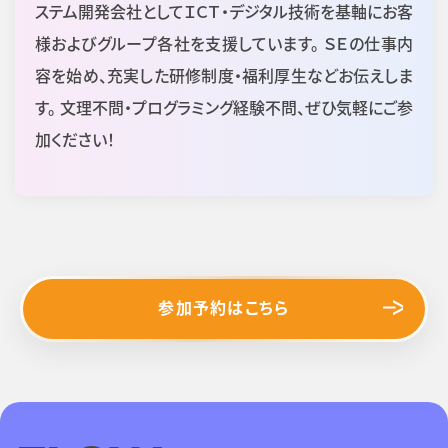
ステム開発会社としてＩＣＴ・デジタル技術を基軸にお客
様およびグループ各社を支援しています。 ＳＥの仕事内
容を始め、充実した研修制度・福利厚生などお伝えしま
す。 文理不問・プログラミング経験不問、ぜひ気軽にご参
加ください！
参加予約はこちら