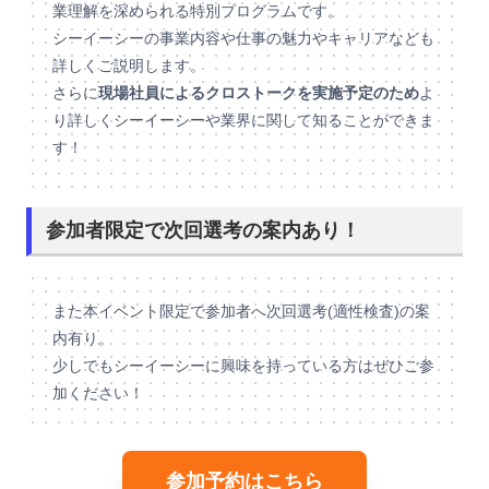
業理解を深められる特別プログラムです。
シーイーシーの事業内容や仕事の魅力やキャリアなども
詳しくご説明します。
さらに
現場社員によるクロストークを実施予定のため
よ
り詳しくシーイーシーや業界に関して知ることができま
す！
参加者限定で次回選考の案内あり！
また本イベント限定で参加者へ次回選考(適性検査)の案
内有り。
少しでもシーイーシーに興味を持っている方はぜひご参
加ください！
参加予約はこちら