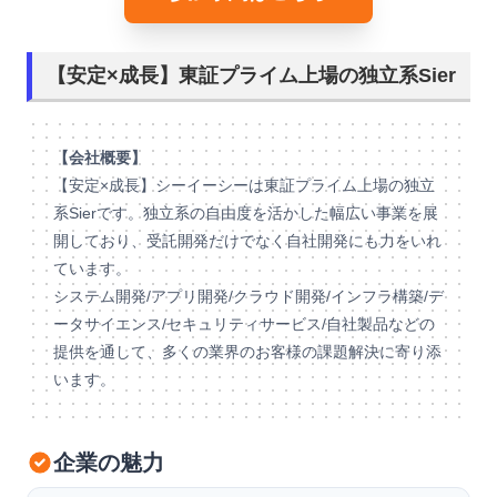
【安定×成長】東証プライム上場の独立系Sier
【会社概要】
【安定×成長】シーイーシーは東証プライム上場の独立
系Sierです。独立系の自由度を活かした幅広い事業を展
開しており、受託開発だけでなく自社開発にも力をいれ
ています。
システム開発/アプリ開発/クラウド開発/インフラ構築/デ
ータサイエンス/セキュリティサービス/自社製品などの
提供を通して、多くの業界のお客様の課題解決に寄り添
います。
企業の魅力