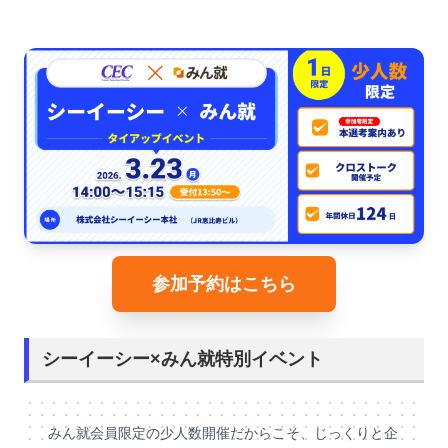
参加予約はこちら
シーイーシー×みん就特別イベント
みん就会員限定の少人数開催だからこそ、じっくりと企