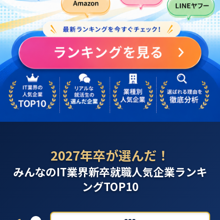
2027年卒が選んだ！
みんなのIT業界新卒就職人気企業ランキ
ングTOP10