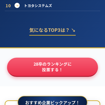
10
トヨタシステムズ
→
気になるTOP3は？ ↘
28卒のランキングに
投票する！
おすすめ企業ピックアップ！