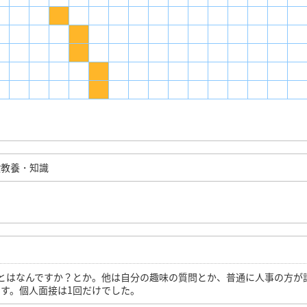
般教養・知識
とはなんですか？とか。他は自分の趣味の質問とか、普通に人事の方が
す。個人面接は1回だけでした。