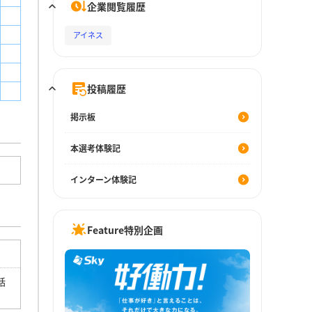
企業閲覧履歴
アイネス
投稿履歴
掲示板
本選考体験記
インターン体験記
Feature特別企画
話