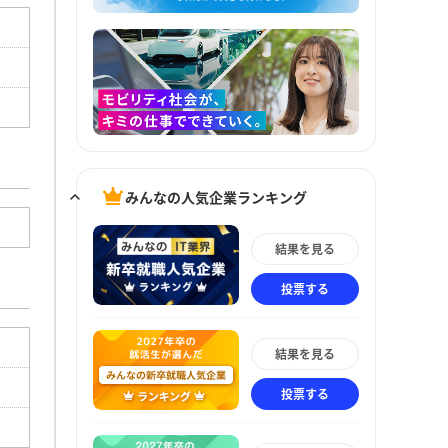
みんなの人気企業ランキング
結果を見る
投票する
結果を見る
投票する