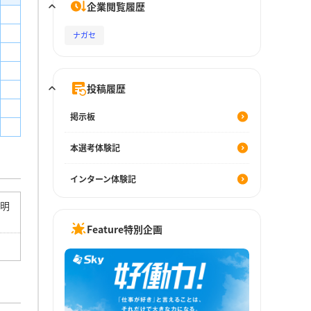
企業閲覧履歴
ナガセ
投稿履歴
掲示板
本選考体験記
インターン体験記
説明
Feature特別企画