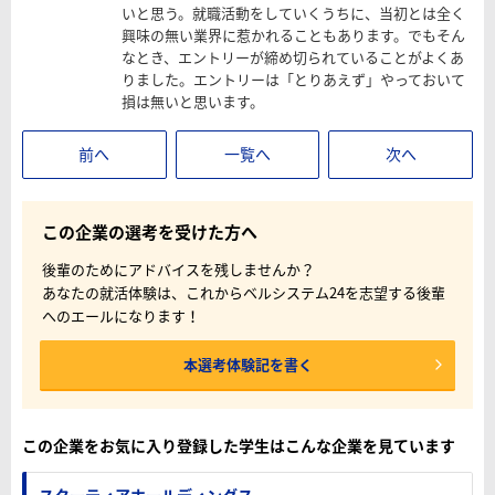
いと思う。就職活動をしていくうちに、当初とは全く
興味の無い業界に惹かれることもあります。でもそん
なとき、エントリーが締め切られていることがよくあ
りました。エントリーは「とりあえず」やっておいて
損は無いと思います。
前へ
一覧へ
次へ
この企業の選考を受けた方へ
後輩のためにアドバイスを残しませんか？
あなたの就活体験は、これからベルシステム24を志望する後輩
へのエールになります！
本選考体験記を書く
この企業をお気に入り登録した学生はこんな企業を見ています