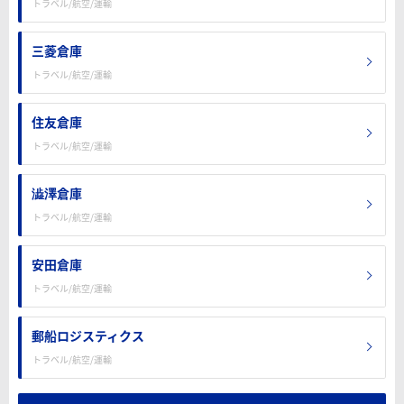
トラベル/航空/運輸
三菱倉庫
トラベル/航空/運輸
住友倉庫
トラベル/航空/運輸
澁澤倉庫
トラベル/航空/運輸
安田倉庫
トラベル/航空/運輸
郵船ロジスティクス
トラベル/航空/運輸