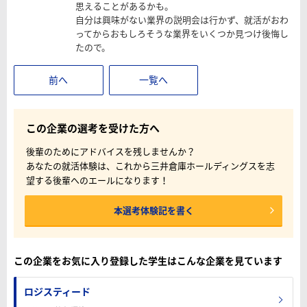
思えることがあるかも。
自分は興味がない業界の説明会は行かず、就活がおわ
ってからおもしろそうな業界をいくつか見つけ後悔し
たので。
前へ
一覧へ
この企業の選考を受けた方へ
後輩のためにアドバイスを残しませんか？
あなたの就活体験は、これから三井倉庫ホールディングスを志
望する後輩へのエールになります！
本選考体験記を書く
この企業をお気に入り登録した学生はこんな企業を見ています
ロジスティード