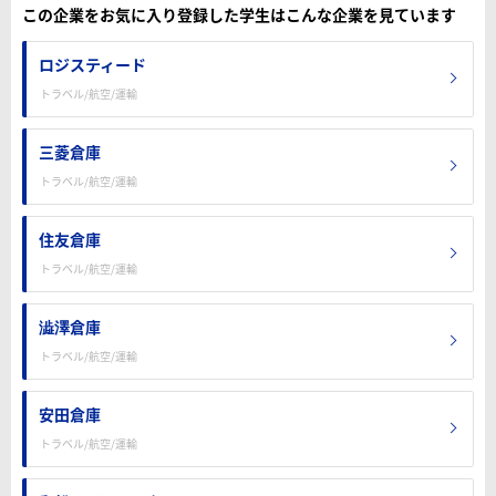
この企業をお気に入り登録した学生はこんな企業を見ています
ロジスティード
トラベル/航空/運輸
三菱倉庫
トラベル/航空/運輸
住友倉庫
トラベル/航空/運輸
澁澤倉庫
トラベル/航空/運輸
安田倉庫
トラベル/航空/運輸