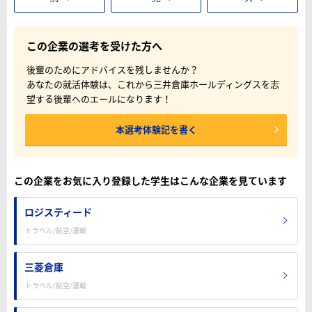
この企業の選考を受けた方へ
後輩のためにアドバイスを残しませんか？
あなたの就活体験は、これから三井倉庫ホールディングスを志
望する後輩へのエールになります！
本選考体験記を書く
この企業をお気に入り登録した学生はこんな企業を見ています
ロジスティード
トラベル/航空/運輸
三菱倉庫
トラベル/航空/運輸