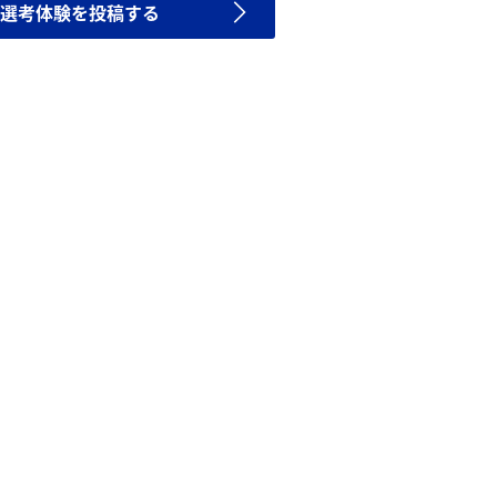
選考体験を投稿する