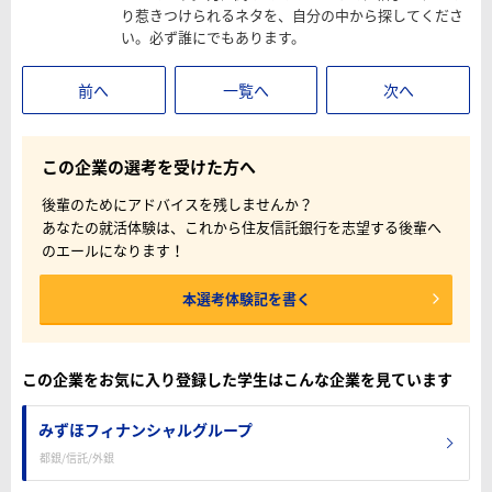
り惹きつけられるネタを、自分の中から探してくださ
い。必ず誰にでもあります。
前へ
一覧へ
次へ
この企業の選考を受けた方へ
後輩のためにアドバイスを残しませんか？
あなたの就活体験は、これから住友信託銀行を志望する後輩へ
のエールになります！
本選考体験記を書く
この企業をお気に入り登録した学生はこんな企業を見ています
みずほフィナンシャルグループ
都銀/信託/外銀