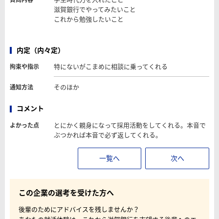
滋賀銀行でやってみたいこと
これから勉強したいこと
内定（内々定）
特にないがこまめに相談に乗ってくれる
拘束や指示
そのほか
通知方法
コメント
とにかく親身になって採用活動をしてくれる。本音で
よかった点
ぶつかれば本音で必ず返してくれる。
一覧へ
次へ
この企業の選考を受けた方へ
後輩のためにアドバイスを残しませんか？