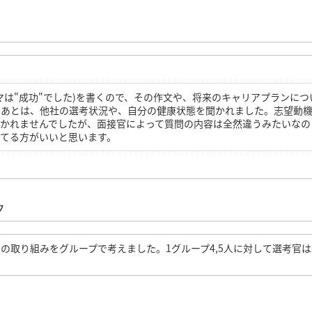
マは"成功"でした)を書くので、その作文や、将来のキャリアプランにつ
。あとは、他社の選考状況や、自分の健康状態を聞かれました。志望動
聞かれませんでしたが、面接官によって質問の内容は全然違うみたいなの
てる方がいいと思います。
ク
の取り組みをグループで考えました。1グループ4,5人に対して選考官は