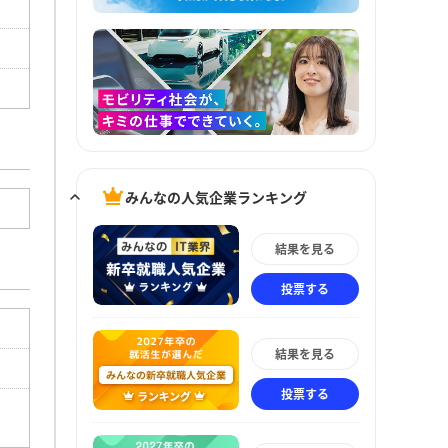
みんなの人気企業ランキング
結果を見る
投票する
結果を見る
投票する