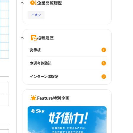
企業閲覧履歴
イオン
投稿履歴
掲示板
本選考体験記
インターン体験記
Feature特別企画