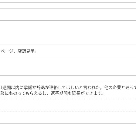
ムページ、店舗見学。
1週間以内に承諾か辞退か連絡してほしいと言われた。他の企業と迷っ
談にものってもらえるし、返答期間も延長ができます。