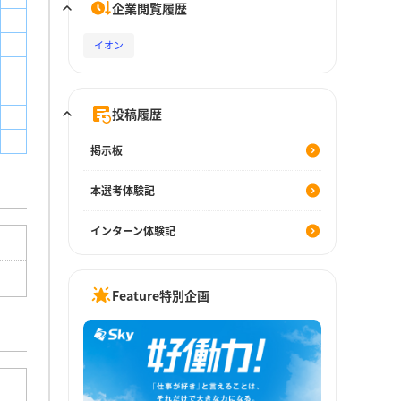
企業閲覧履歴
イオン
投稿履歴
掲示板
本選考体験記
インターン体験記
Feature特別企画