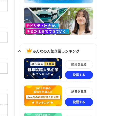
みんなの人気企業ランキング
結果を見る
投票する
結果を見る
投票する