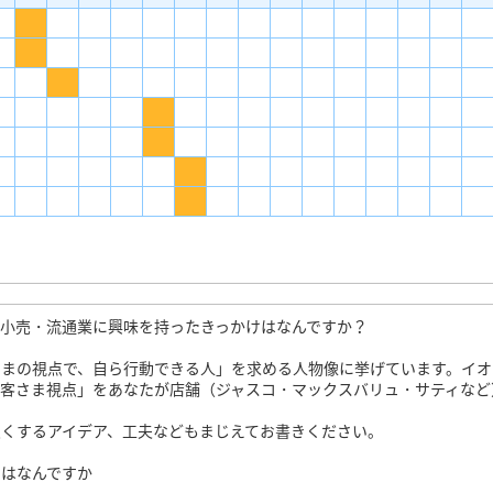
小売・流通業に興味を持ったきっかけはなんですか？
さまの視点で、自ら行動できる人」を求める人物像に挙げています。イオ
お客さま視点」をあなたが店舗（ジャスコ・マックスバリュ・サティなど
くするアイデア、工夫などもまじえてお書きください。
とはなんですか