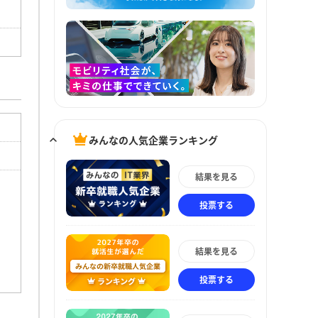
みんなの人気企業ランキング
結果を見る
投票する
結果を見る
投票する