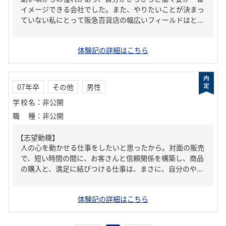
イメージできる会社でした。また、やりたいことが決まっ
ていない私にとって阪急百貨店の幅広いフィールドはと...
体験記の詳細はこちら
07年卒
その他
男性
学校名
：
非公開
職種
：
非公開
【志望動機】
人の心を動かせる仕事をしたいと思ったから。対面の販売
で、短い時間の間に、お客さんと信頼関係を構築し、商品
の購入と、満足に結びつける仕事は、まさに、自分のや...
体験記の詳細はこちら