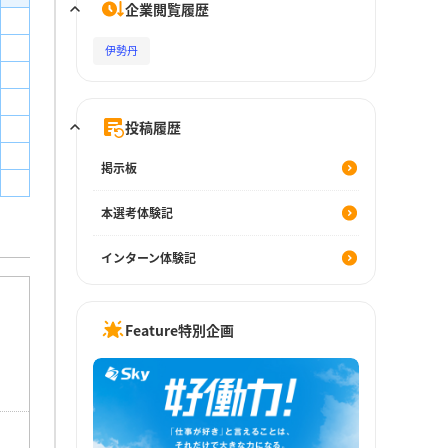
企業閲覧履歴
伊勢丹
投稿履歴
掲示板
本選考体験記
インターン体験記
Feature特別企画