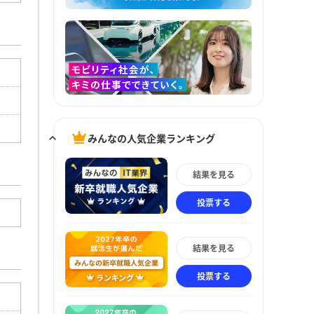
みんなの人気企業ランキング
結果を見る
投票する
結果を見る
投票する