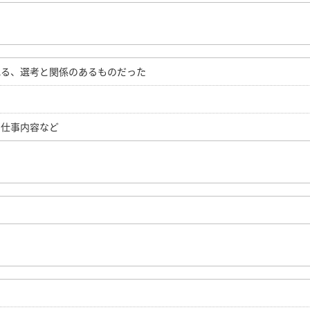
れる、選考と関係のあるものだった
、仕事内容など