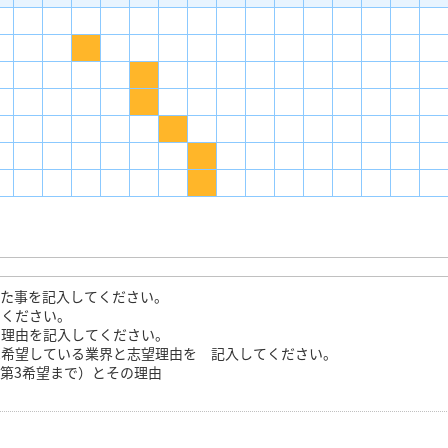
きた事を記入してください。
てください。
る理由を記入してください。
は希望している業界と志望理由を 記入してください。
第3希望まで）とその理由