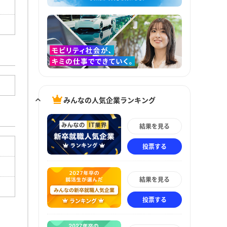
みんなの人気企業ランキング
結果を見る
投票する
結果を見る
投票する