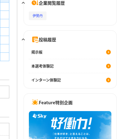
企業閲覧履歴
伊勢丹
投稿履歴
掲示板
本選考体験記
インターン体験記
Feature特別企画