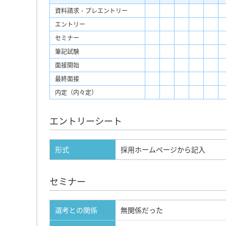
資料請求・プレエントリー
エントリー
セミナー
筆記試験
面接開始
最終面接
内定（内々定）
エントリーシート
形式
採用ホームページから記入
セミナー
選考との関係
無関係だった