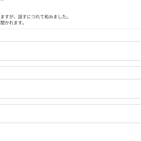
ますが、話すにつれて和みました。
聞かれます。