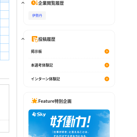
企業閲覧履歴
伊勢丹
投稿履歴
掲示板
本選考体験記
インターン体験記
Feature特別企画