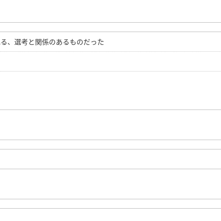
れる、選考と関係のあるものだった