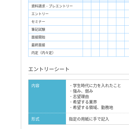
資料請求・プレエントリー
エントリー
セミナー
筆記試験
面接開始
最終面接
内定（内々定）
エントリーシート
内容
・学生時代に力を入れたこと
・強み、弱み
・志望理由
・希望する業界
・希望する領域、勤務地
形式
指定の用紙に手で記入