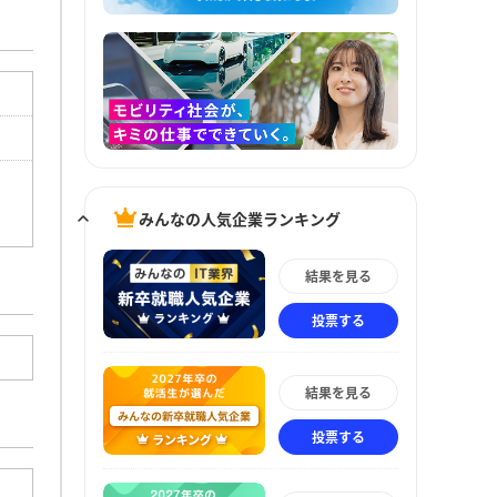
みんなの人気企業ランキング
結果を見る
投票する
結果を見る
投票する