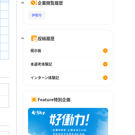
企業閲覧履歴
伊勢丹
投稿履歴
掲示板
本選考体験記
インターン体験記
Feature特別企画