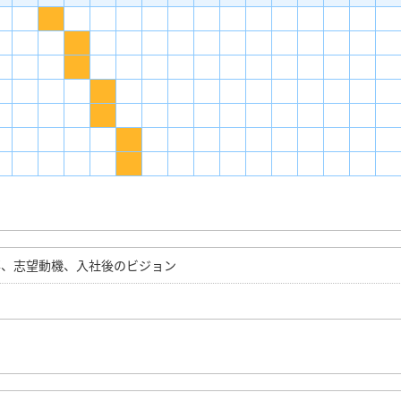
事、志望動機、入社後のビジョン