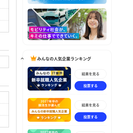
みんなの人気企業ランキング
結果を見る
投票する
結果を見る
投票する