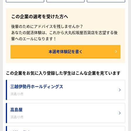
この企業の選考を受けた方へ
後輩のためにアドバイスを残しませんか？
あなたの就活体験は、これから大丸松坂屋百貨店を志望する後
輩へのエールになります！
本選考体験記を書く
この企業をお気に入り登録した学生はこんな企業を見ています
三越伊勢丹ホールディングス
流通/小売
高島屋
流通/小売