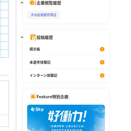
企業閲覧履歴
大丸松坂屋百貨店
投稿履歴
掲示板
本選考体験記
インターン体験記
Feature特別企画