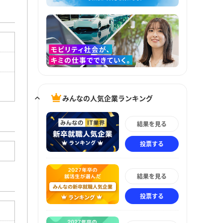
みんなの人気企業ランキング
結果を見る
投票する
結果を見る
投票する