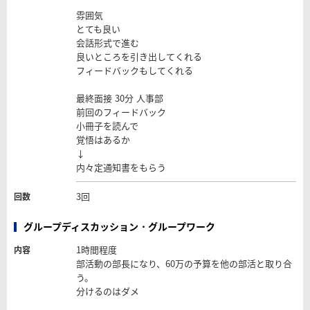
雰囲気
とても良い
会話形式で進む
良いところを引き出してくれる
フィードバックもしてくれる
最終面接 30分 人事部
前回のフィードバック
小冊子を読んで
覚悟はあるか
↓
内々定通知書をもらう
3回
回数
グループディスカッション・グループワーク
1時間程度
内容
部活動の部長になり、60万の予算を他の部活と取り合
う。
分けるのはダメ