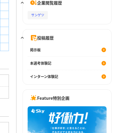
企業閲覧履歴
サンゲツ
投稿履歴
掲示板
本選考体験記
インターン体験記
Feature特別企画