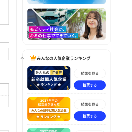
みんなの人気企業ランキング
結果を見る
投票する
結果を見る
投票する