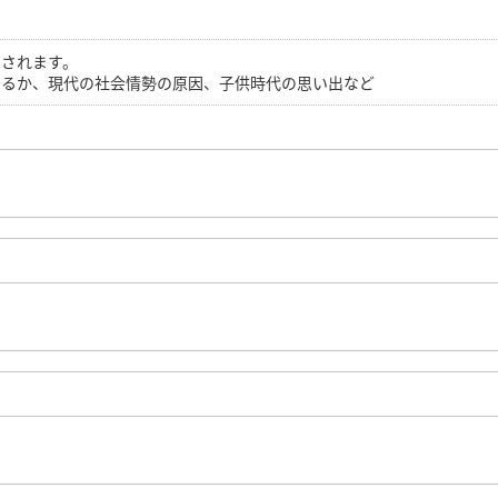
をされます。
あるか、現代の社会情勢の原因、子供時代の思い出など