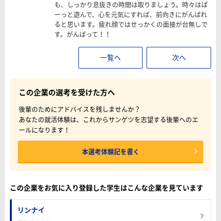
も、しっかり息抜きの時間は取りましょう。時々はぱ
ーっと遊んで、心を元気にすれば、前向きにがんばれ
ると思います。疲れ顔ではせっかくの面接が台無しで
す。がんばって！！
一覧へ
次へ
この企業の選考を受けた方へ
後輩のためにアドバイスを残しませんか？
あなたの就活体験は、これからサンゲツを志望する後輩へのエ
ールになります！
本選考体験記を書く
この企業をお気に入り登録した学生はこんな企業を見ています
リンナイ