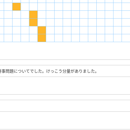
時事問題についてでした。けっこう分量がありました。