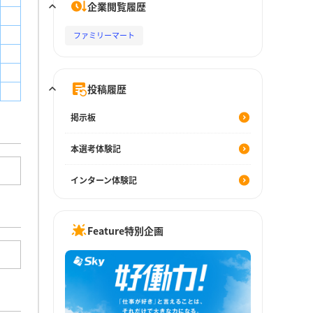
企業閲覧履歴
ファミリーマート
投稿履歴
掲示板
本選考体験記
インターン体験記
Feature特別企画