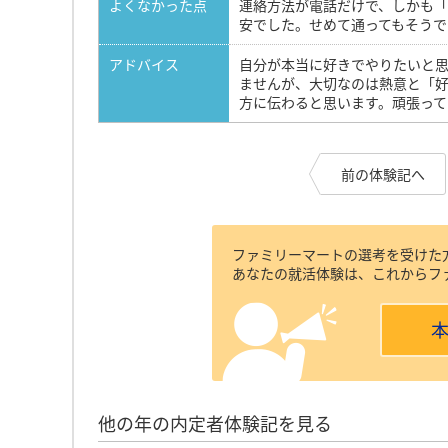
よくなかった点
連絡方法が電話だけで、しかも
安でした。せめて通ってもそうで
アドバイス
自分が本当に好きでやりたいと
ませんが、大切なのは熱意と「
方に伝わると思います。頑張って
前の体験記へ
ファミリーマートの選考を受けた
あなたの就活体験は、これからフ
他の年の内定者体験記を見る