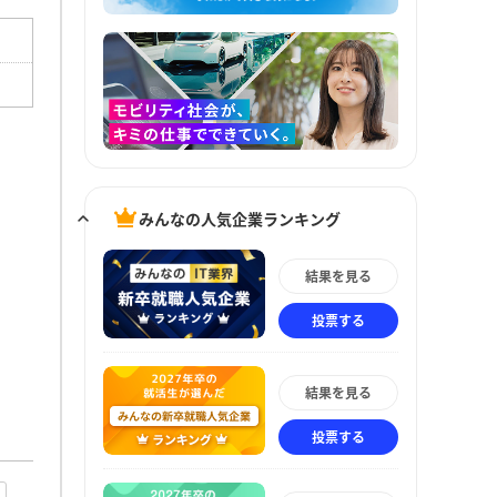
みんなの人気企業ランキング
結果を見る
投票する
結果を見る
投票する