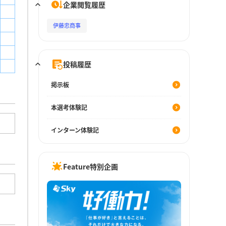
企業閲覧履歴
伊藤忠商事
投稿履歴
掲示板
本選考体験記
インターン体験記
Feature特別企画