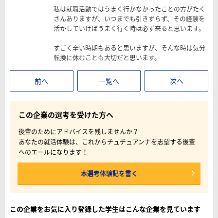
私は就職活動ではうまく行かなかったことの方がたく
さんありますが、いつまでも引きずらず、その経験を
活かしていけばうまく行く時は必ず来ると思います。
すごく辛い時期もあると思いますが、そんな時は気分
転換に休むことも大切だと思います。
前へ
一覧へ
次へ
この企業の選考を受けた方へ
後輩のためにアドバイスを残しませんか？
あなたの就活体験は、これからチュチュアンナを志望する後輩
へのエールになります！
本選考体験記を書く
この企業をお気に入り登録した学生はこんな企業を見ています