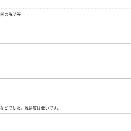
展開の説明等
などでした。難易度は低いです。