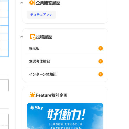
企業閲覧履歴
チュチュアンナ
投稿履歴
掲示板
本選考体験記
インターン体験記
Feature特別企画