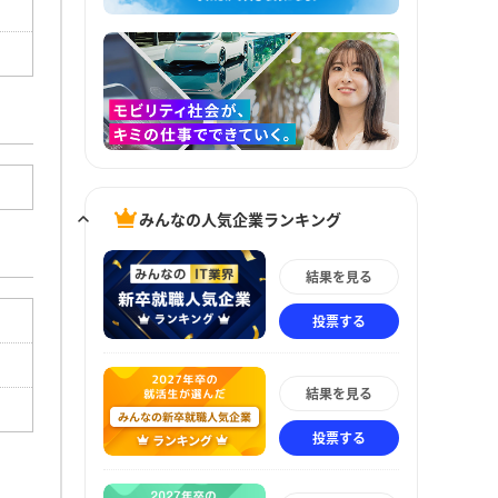
みんなの人気企業ランキング
結果を見る
投票する
結果を見る
投票する