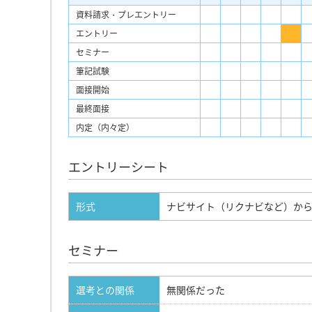
資料請求・プレエントリー
エントリー
セミナー
筆記試験
面接開始
最終面接
内定（内々定）
エントリーシート
形式
ナビサイト（リクナビなど）か
セミナー
選考との関係
無関係だった