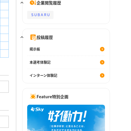
企業閲覧履歴
ＳＵＢＡＲＵ
投稿履歴
掲示板
本選考体験記
インターン体験記
Feature特別企画