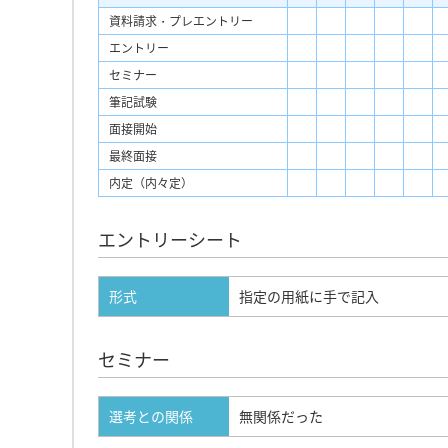
資料請求・プレエントリー
エントリー
セミナー
筆記試験
面接開始
最終面接
内定（内々定）
エントリーシート
形式
指定の用紙に手で記入
セミナー
選考との関係
無関係だった