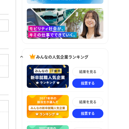
みんなの人気企業ランキング
結果を見る
投票する
結果を見る
投票する
。