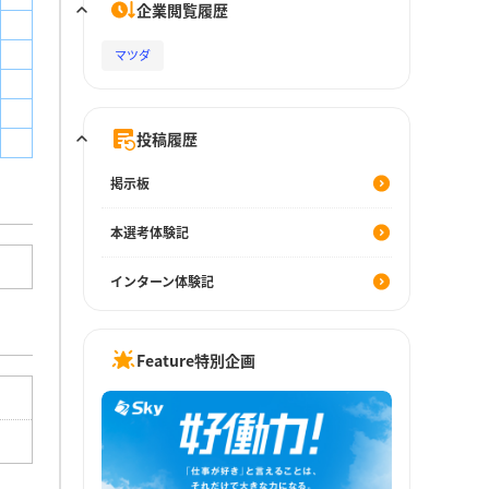
企業閲覧履歴
マツダ
投稿履歴
掲示板
本選考体験記
インターン体験記
Feature特別企画