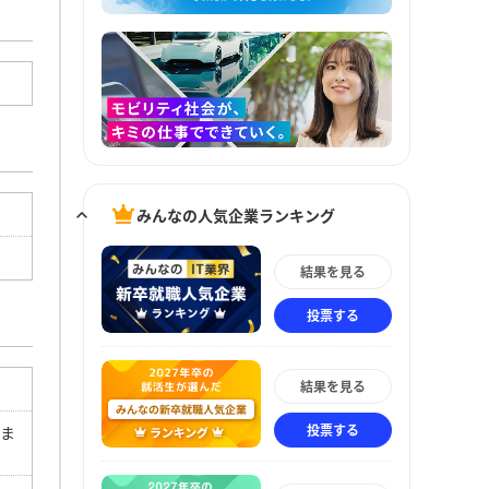
みんなの人気企業ランキング
結果を見る
投票する
結果を見る
投票する
きま