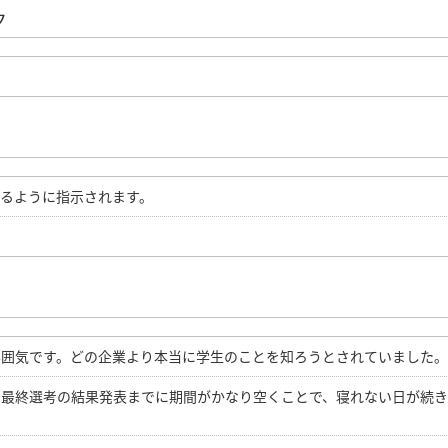
ク
るように指示されます。
雰囲気です。どの企業より本当に学生のことを知ろうとされていました。
、最終選考の結果発表までに期間がかなり空くことで、寝れない日が続