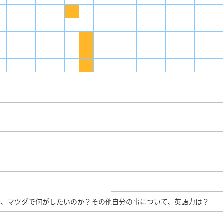
容、マツダで何がしたいのか？その他自分の事について、英語力は？