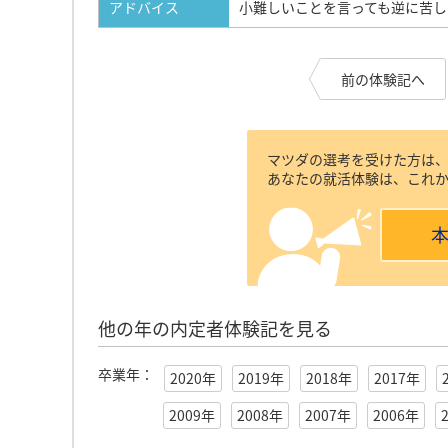
アドバイス
小難しいことを言っても逆に苦
前の体験記へ
マツダの選考を受けた方は
あなたの就活体験は、これ
他の年の内定者体験記を見る
卒業年：
2020年
2019年
2018年
2017年
2009年
2008年
2007年
2006年