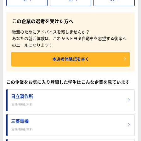
この企業の選考を受けた方へ
後輩のためにアドバイスを残しませんか？
あなたの就活体験は、これからトヨタ自動車を志望する後輩へ
のエールになります！
本選考体験記を書く
この企業をお気に入り登録した学生はこんな企業を見ています
日立製作所
電機/機械/材料
三菱電機
電機/機械/材料