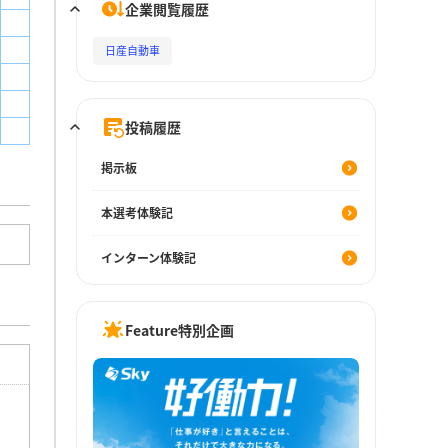
企業閲覧履歴
日産自動車
投稿履歴
掲示板
本選考体験記
インターン体験記
Feature特別企画