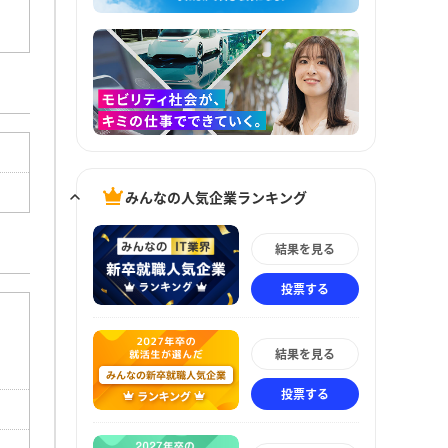
みんなの人気企業ランキング
結果を見る
投票する
結果を見る
投票する