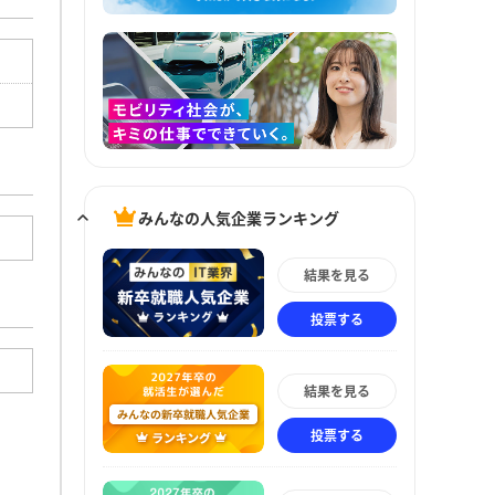
みんなの人気企業ランキング
結果を見る
投票する
結果を見る
投票する