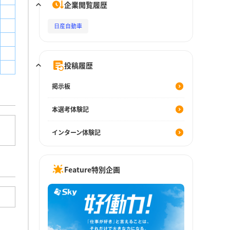
企業閲覧履歴
日産自動車
投稿履歴
掲示板
本選考体験記
インターン体験記
Feature特別企画