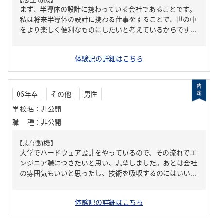
まず、半導体の設計に携わっている会社であることです。
私は将来半導体の設計に携わる仕事をすることで、世の中
をより楽しく便利なものにしたいと考えているからです...
体験記の詳細はこちら
06年卒
その他
男性
学校名
：
非公開
職種
：
非公開
【志望動機】
大学でハードウェア設計をやっているので、その流れでエ
ンジニア職につきたいと思い、志望しました。あとは会社
の雰囲気もいいと思ったし、技術を吸収するのにはいい...
体験記の詳細はこちら