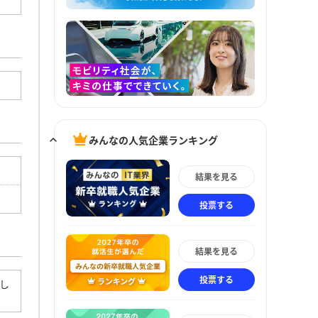
みんなの人気企業ランキング
結果を見る
投票する
結果を見る
投票する
し