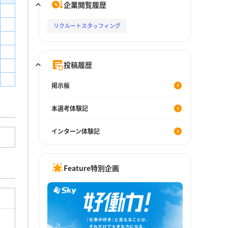
企業閲覧履歴
リクルートスタッフィング
投稿履歴
掲示板
本選考体験記
インターン体験記
Feature特別企画