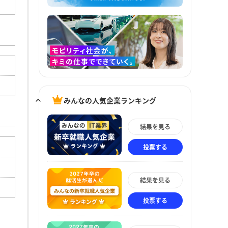
みんなの人気企業ランキング
結果を見る
投票する
結果を見る
投票する