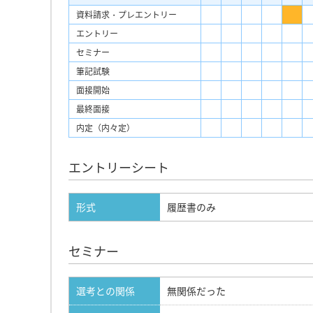
資料請求・プレエントリー
エントリー
セミナー
筆記試験
面接開始
最終面接
内定（内々定）
エントリーシート
形式
履歴書のみ
セミナー
選考との関係
無関係だった