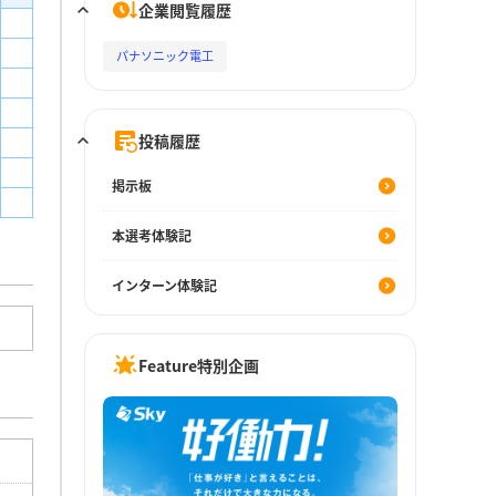
企業閲覧履歴
パナソニック電工
投稿履歴
掲示板
本選考体験記
インターン体験記
Feature特別企画