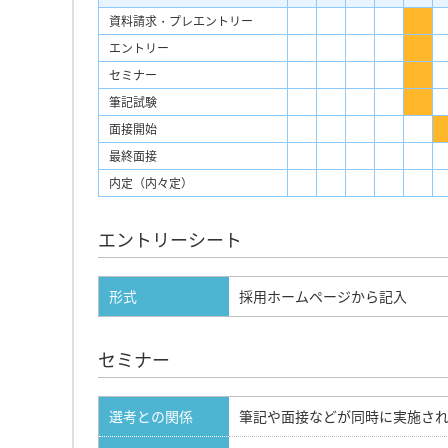
資料請求・プレエントリー
エントリー
セミナー
筆記試験
面接開始
最終面接
内定（内々定）
エントリーシート
形式
採用ホームページから記入
セミナー
選考との関係
筆記や面接などが同時に実施さ