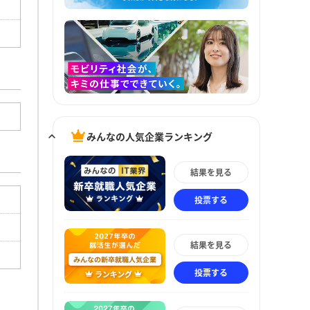
みんなの人気企業ランキング
結果を見る
投票する
結果を見る
投票する