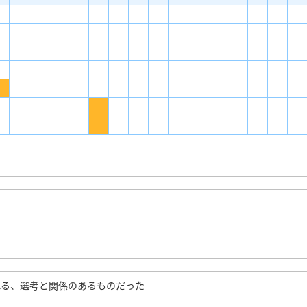
れる、選考と関係のあるものだった