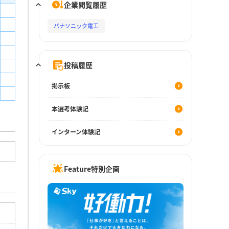
企業閲覧履歴
パナソニック電工
投稿履歴
掲示板
本選考体験記
インターン体験記
Feature特別企画