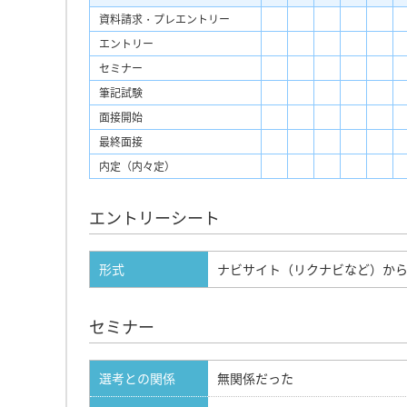
資料請求・プレエントリー
エントリー
セミナー
筆記試験
面接開始
最終面接
内定（内々定）
エントリーシート
形式
ナビサイト（リクナビなど）か
セミナー
選考との関係
無関係だった