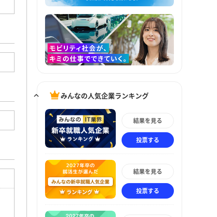
みんなの人気企業ランキング
結果を見る
投票する
結果を見る
投票する