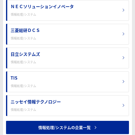
ＮＥＣソリューションイノベータ
情報処理/システム
三菱総研ＤＣＳ
情報処理/システム
日立システムズ
情報処理/システム
TIS
情報処理/システム
ニッセイ情報テクノロジー
情報処理/システム
情報処理/システムの企業一覧