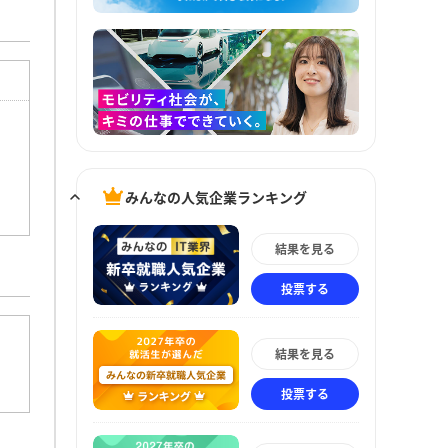
みんなの人気企業ランキング
結果を見る
投票する
結果を見る
投票する