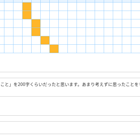
こと」を200字くらいだったと思います。あまり考えずに思ったことを