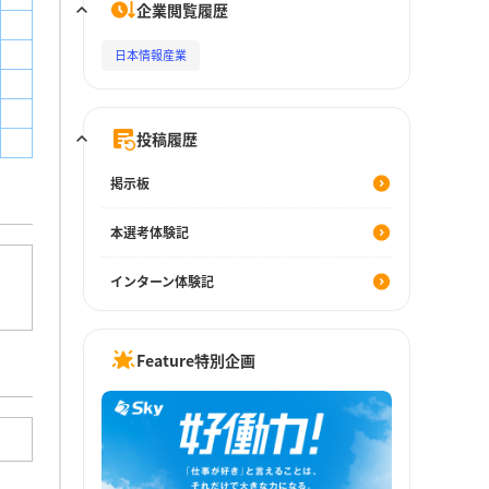
企業閲覧履歴
日本情報産業
投稿履歴
掲示板
本選考体験記
インターン体験記
Feature特別企画