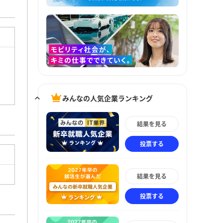
みんなの人気企業ランキング
結果を見る
投票する
結果を見る
投票する