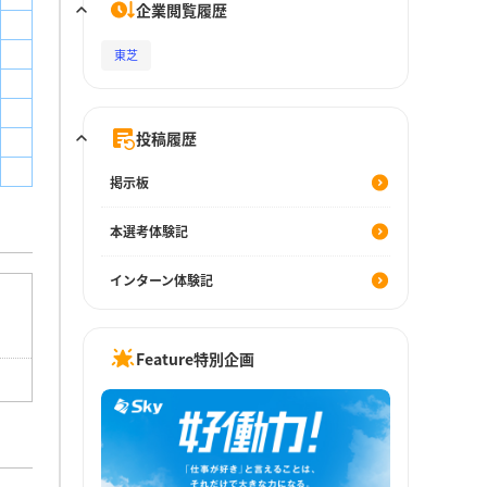
企業閲覧履歴
東芝
投稿履歴
掲示板
本選考体験記
インターン体験記
Feature特別企画