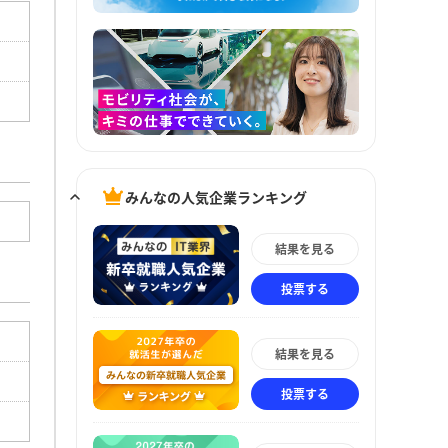
みんなの人気企業ランキング
結果を見る
投票する
結果を見る
投票する