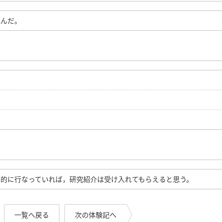
込んだ。
的に行なっていれば，研究紹介は受け入れてもらえると思う。
一覧へ戻る
次の体験記へ