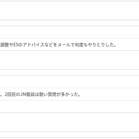
調整やESのアドバイスなどをメールで何度もやりとりした。
。2回目のJM面談は鋭い質問が多かった。