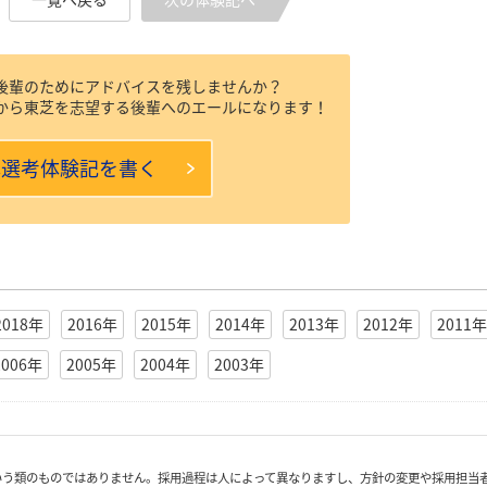
後輩のためにアドバイスを残しませんか？
から東芝を志望する後輩へのエールになります！
本選考体験記を書く
2018年
2016年
2015年
2014年
2013年
2012年
2011年
2006年
2005年
2004年
2003年
いう類のものではありません。採用過程は人によって異なりますし、方針の変更や採用担当