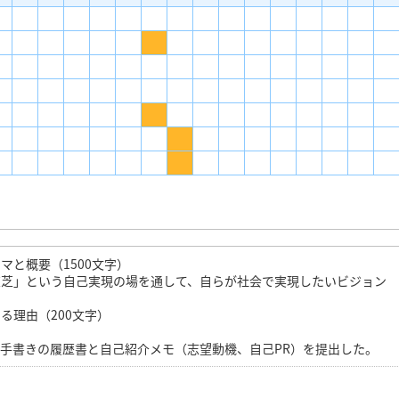
マと概要（1500文字）
東芝」という自己実現の場を通して、自らが社会で実現したいビジョン
る理由（200文字）
は手書きの履歴書と自己紹介メモ（志望動機、自己PR）を提出した。