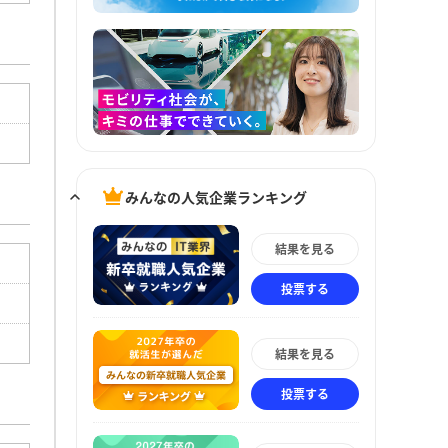
みんなの人気企業ランキング
結果を見る
投票する
結果を見る
投票する