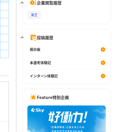
企業閲覧履歴
東芝
投稿履歴
掲示板
本選考体験記
インターン体験記
Feature特別企画