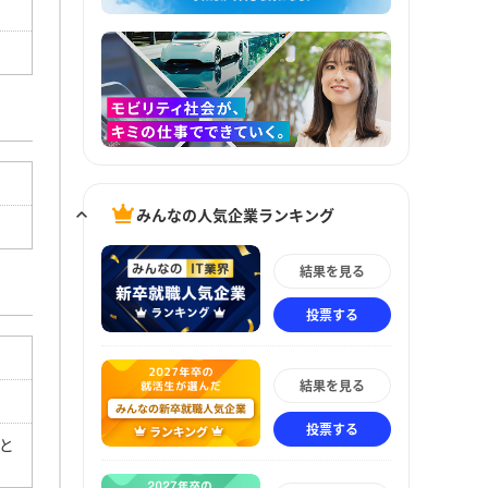
みんなの人気企業ランキング
結果を見る
投票する
結果を見る
投票する
と