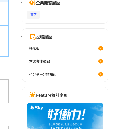
企業閲覧履歴
東芝
投稿履歴
掲示板
本選考体験記
インターン体験記
Feature特別企画