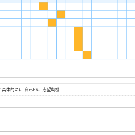
て具体的に)、自己PR、志望動機