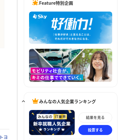
Feature特別企画
みんなの人気企業ランキング
結果を見る
投票する
トヨ