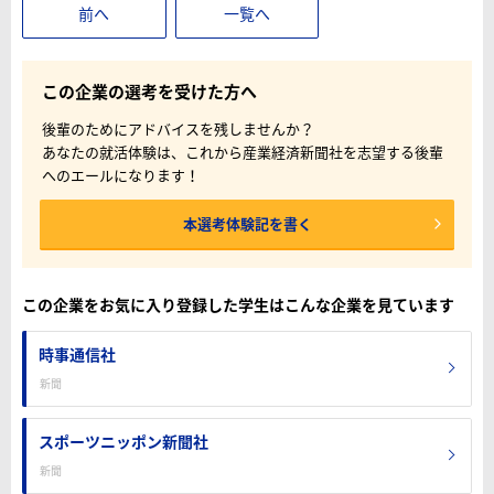
前へ
一覧へ
この企業の選考を受けた方へ
後輩のためにアドバイスを残しませんか？
あなたの就活体験は、これから産業経済新聞社を志望する後輩
へのエールになります！
本選考体験記を書く
この企業をお気に入り登録した学生はこんな企業を見ています
時事通信社
新聞
スポーツニッポン新聞社
新聞