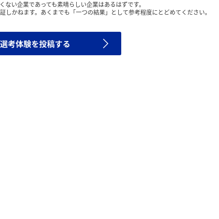
くない企業であっても素晴らしい企業はあるはずです。
証しかねます。あくまでも「一つの結果」として参考程度にとどめてください。
選考体験を投稿する