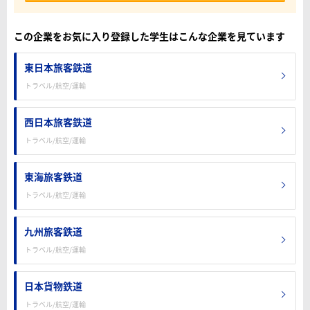
この企業をお気に入り登録した学生はこんな企業を見ています
東日本旅客鉄道
トラベル/航空/運輸
西日本旅客鉄道
トラベル/航空/運輸
東海旅客鉄道
トラベル/航空/運輸
九州旅客鉄道
トラベル/航空/運輸
日本貨物鉄道
トラベル/航空/運輸